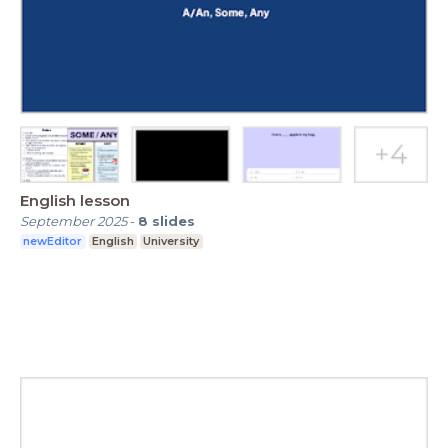
English lesson
September 2025
-
8
slides
newEditor
English
University