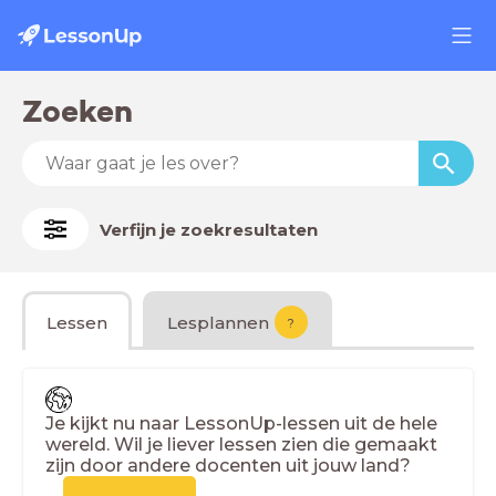
Zoeken
Verfijn je zoekresultaten
Lessen
Lesplannen
?
Je kijkt nu naar LessonUp-lessen uit de hele
wereld. Wil je liever lessen zien die gemaakt
zijn door andere docenten uit jouw land?