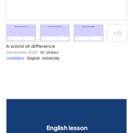
A world of difference
December 2025
-
10
slides
newEditor
English
University