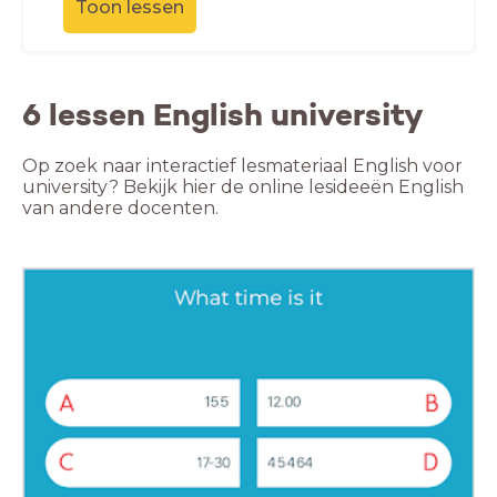
Toon lessen
6 lessen English university
Op zoek naar interactief lesmateriaal English voor
university? Bekijk hier de online lesideeën English
van andere docenten.