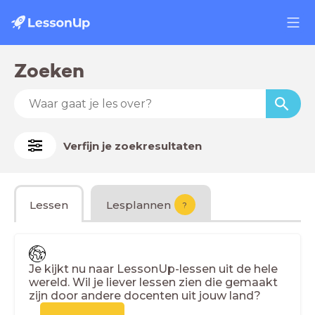
Zoeken
Verfijn je zoekresultaten
Lessen
Lesplannen
?
Je kijkt nu naar LessonUp-lessen uit de hele
wereld. Wil je liever lessen zien die gemaakt
zijn door andere docenten uit jouw land?