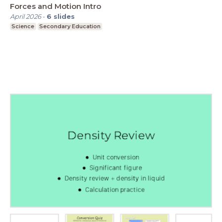
Forces and Motion Intro
April 2026
-
6
slides
Science
Secondary Education