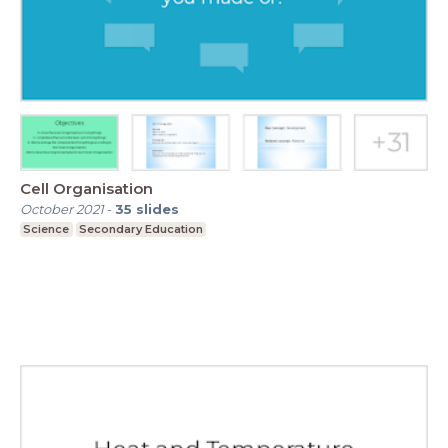
Cell Organisation
October 2021
-
35
slides
Science
Secondary Education