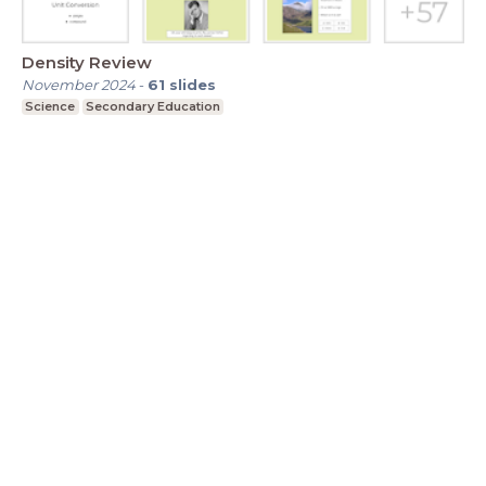
Density Review
November 2024
-
61
slides
Science
Secondary Education
LessonUp