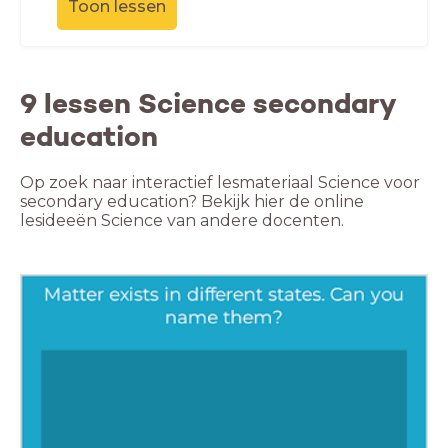
Toon lessen
9 lessen Science secondary
education
Op zoek naar interactief lesmateriaal Science voor
secondary education? Bekijk hier de online
lesideeën Science van andere docenten.