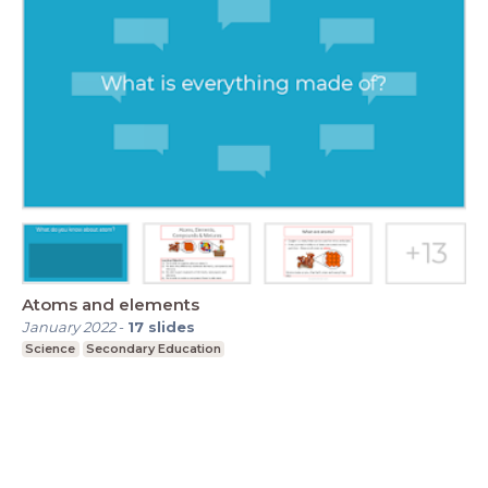
Atoms and elements
January 2022
-
17
slides
Science
Secondary Education