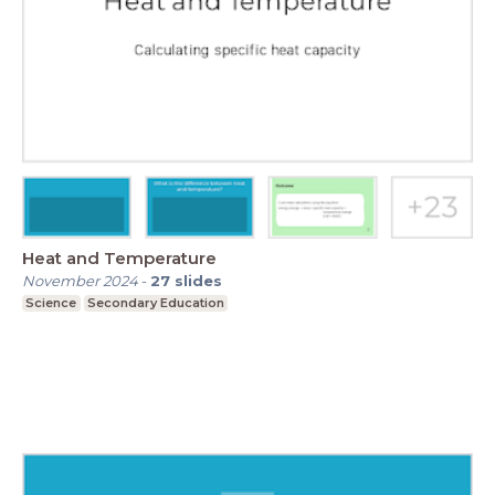
Heat and Temperature
November 2024
-
27
slides
Science
Secondary Education