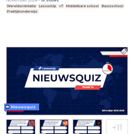
Wereldoriëntatie
LessonUp
+7
Middelbare school
Basisschool
Praktijkonderwijs
Nieuwsquiz