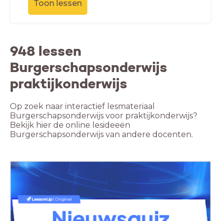
Toon lessen
948 lessen
Burgerschapsonderwijs
praktijkonderwijs
Op zoek naar interactief lesmateriaal
Burgerschapsonderwijs voor praktijkonderwijs?
Bekijk hier de online lesideeën
Burgerschapsonderwijs van andere docenten.