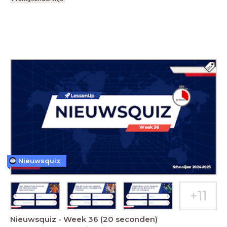
Nieuwsquiz
Nieuwsquiz - Week 36 (20 seconden)