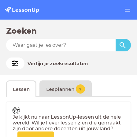
Zoeken
Verfijn je zoekresultaten
Lessen
Lesplannen
?
Je kijkt nu naar LessonUp-lessen uit de hele
wereld. Wil je liever lessen zien die gemaakt
zijn door andere docenten uit jouw land?