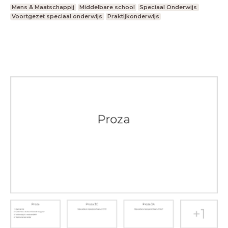
Mens & Maatschappij
Middelbare school
Speciaal Onderwijs
Voortgezet speciaal onderwijs
Praktijkonderwijs