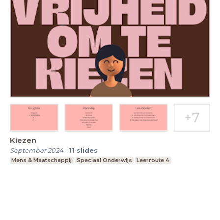
Kiezen
September 2024
-
11
slides
Mens & Maatschappij
Speciaal Onderwijs
Leerroute 4