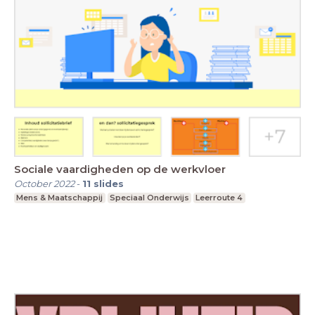
Sociale vaardigheden op de werkvloer
October 2022
-
11
slides
Mens & Maatschappij
Speciaal Onderwijs
Leerroute 4