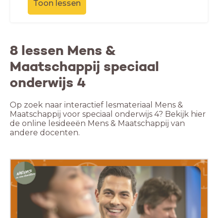
Toon lessen
8 lessen Mens &
Maatschappij speciaal
onderwijs 4
Op zoek naar interactief lesmateriaal Mens &
Maatschappij voor speciaal onderwijs 4? Bekijk hier
de online lesideeën Mens & Maatschappij van
andere docenten.