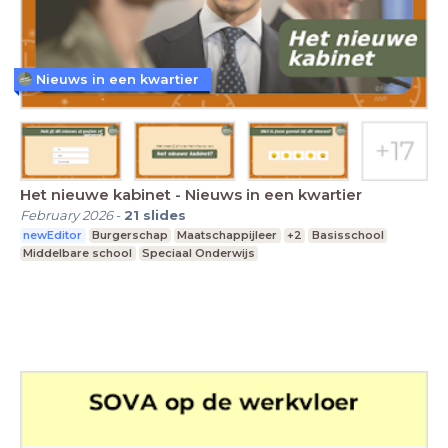
Nieuws in een kwartier
Het nieuwe kabinet - Nieuws in een kwartier
February 2026
-
21
slides
newEditor
Burgerschap
Maatschappijleer
+2
Basisschool
Middelbare school
Speciaal Onderwijs