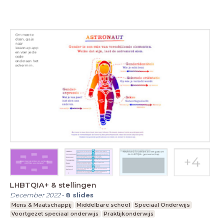
LHBTQIA+ & stellingen
December 2022
-
8
slides
Mens & Maatschappij
Middelbare school
Speciaal Onderwijs
Voortgezet speciaal onderwijs
Praktijkonderwijs