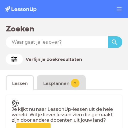
Zoeken
Verfijn je zoekresultaten
Lessen
Lesplannen
?
Je kijkt nu naar LessonUp-lessen uit de hele
wereld. Wil je liever lessen zien die gemaakt
zijn door andere docenten uit jouw land?