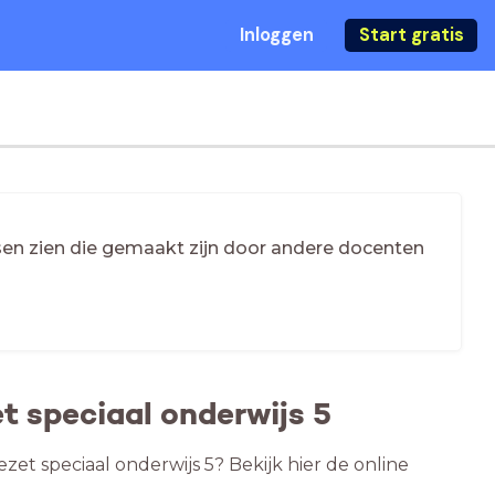
Inloggen
Start gratis
essen zien die gemaakt zijn door andere docenten
t speciaal onderwijs 5
zet speciaal onderwijs 5? Bekijk hier de online