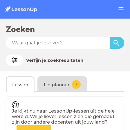
Zoeken
Verfijn je zoekresultaten
Lessen
Lesplannen
?
Je kijkt nu naar LessonUp-lessen uit de hele
wereld. Wil je liever lessen zien die gemaakt
zijn door andere docenten uit jouw land?