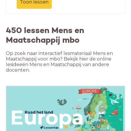
Toon lessen
450 lessen Mens en
Maatschappij mbo
Op zoek naar interactief lesmateriaal Mens en
Maatschappij voor mbo? Bekijk hier de online
lesideeën Mens en Maatschappij van andere
docenten.