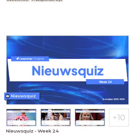
Nieuwsquiz
Nieuwsquiz - Week 24