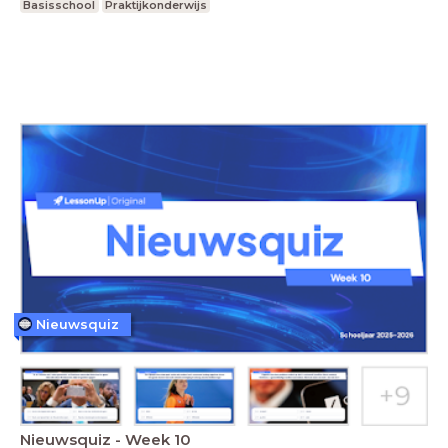
Basisschool
Praktijkonderwijs
Nieuwsquiz
Nieuwsquiz - Week 10