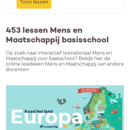
Toon lessen
453 lessen Mens en
Maatschappij basisschool
Op zoek naar interactief lesmateriaal Mens en
Maatschappij voor basisschool? Bekijk hier de
online lesideeën Mens en Maatschappij van andere
docenten.