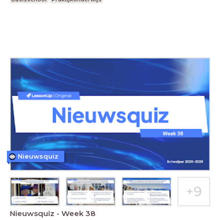
Nieuwsquiz
Nieuwsquiz - Week 38