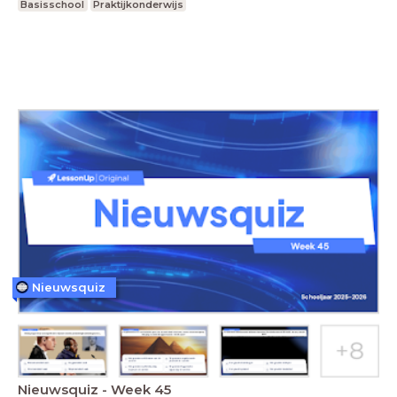
Basisschool
Praktijkonderwijs
Nieuwsquiz
Nieuwsquiz - Week 45