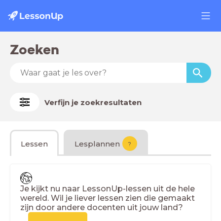
Zoeken
Verfijn je zoekresultaten
Lessen
Lesplannen
?
Je kijkt nu naar LessonUp-lessen uit de hele
wereld. Wil je liever lessen zien die gemaakt
zijn door andere docenten uit jouw land?