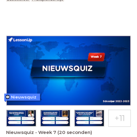
Nieuwsquiz
Nieuwsquiz - Week 7 (20 seconden)