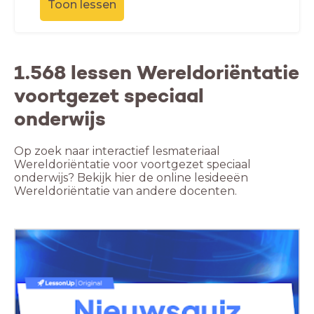
Toon lessen
1.568 lessen Wereldoriëntatie
voortgezet speciaal
onderwijs
Op zoek naar interactief lesmateriaal
Wereldoriëntatie voor voortgezet speciaal
onderwijs? Bekijk hier de online lesideeën
Wereldoriëntatie van andere docenten.