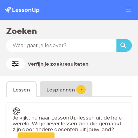
Zoeken
Verfijn je zoekresultaten
Lessen
Lesplannen
?
Je kijkt nu naar LessonUp-lessen uit de hele
wereld. Wil je liever lessen zien die gemaakt
zijn door andere docenten uit jouw land?