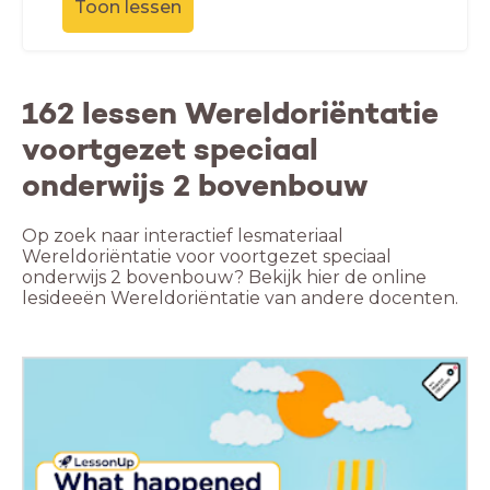
Toon lessen
162 lessen Wereldoriëntatie
voortgezet speciaal
onderwijs 2 bovenbouw
Op zoek naar interactief lesmateriaal
Wereldoriëntatie voor voortgezet speciaal
onderwijs 2 bovenbouw? Bekijk hier de online
lesideeën Wereldoriëntatie van andere docenten.