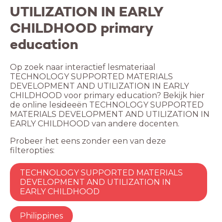
UTILIZATION IN EARLY
CHILDHOOD primary
education
Op zoek naar interactief lesmateriaal
TECHNOLOGY SUPPORTED MATERIALS
DEVELOPMENT AND UTILIZATION IN EARLY
CHILDHOOD voor primary education? Bekijk hier
de online lesideeën TECHNOLOGY SUPPORTED
MATERIALS DEVELOPMENT AND UTILIZATION IN
EARLY CHILDHOOD van andere docenten.
Probeer het eens zonder een van deze
filteropties:
TECHNOLOGY SUPPORTED MATERIALS
DEVELOPMENT AND UTILIZATION IN
EARLY CHILDHOOD
Philippines