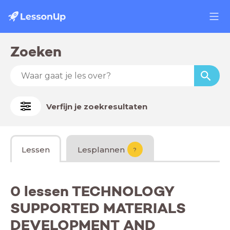
Zoeken
Verfijn je zoekresultaten
Lessen
Lesplannen
?
0 lessen TECHNOLOGY
SUPPORTED MATERIALS
DEVELOPMENT AND