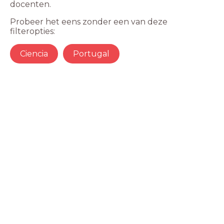
docenten.
Probeer het eens zonder een van deze
filteropties:
Ciencia
Portugal