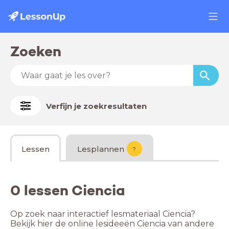
Zoeken
Verfijn je zoekresultaten
Lessen
Lesplannen
?
0 lessen Ciencia
Op zoek naar interactief lesmateriaal Ciencia?
Bekijk hier de online lesideeën Ciencia van andere