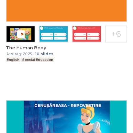
The Human Body
January 2025
-
10
slides
English
Special Education