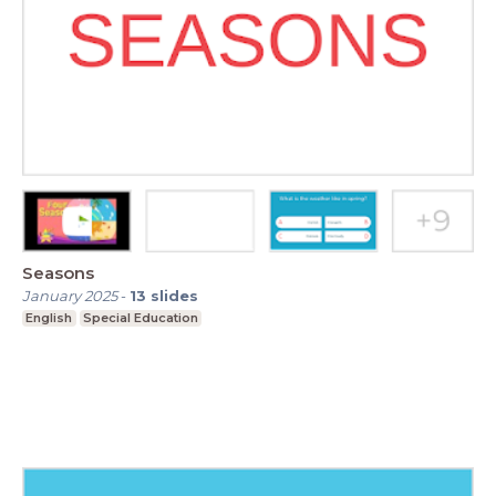
Seasons
January 2025
-
13
slides
English
Special Education