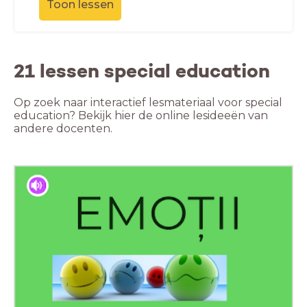
Toon lessen
21 lessen special education
Op zoek naar interactief lesmateriaal voor special
education? Bekijk hier de online lesideeën van
andere docenten.