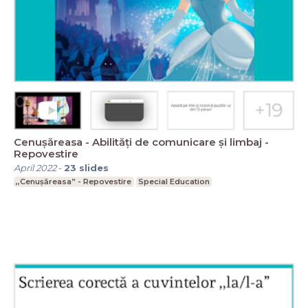
Cenușăreasa - Abilități de comunicare și limbaj -
Repovestire
April 2022
-
23
slides
,,Cenușăreasa” - Repovestire
Special Education