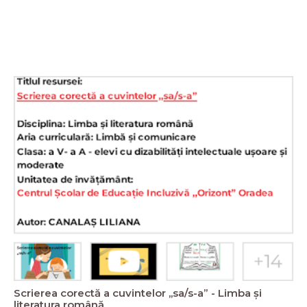
Scrierea corectă a cuvintelor ,,sa/s-a” - Limba și
literatura română