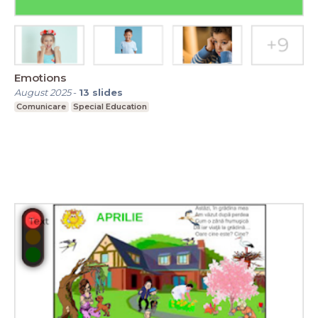
Emotions
August 2025
-
13
slides
Comunicare
Special Education