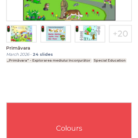
Primăvara
March 2026
-
24
slides
,,Primăvara” - Explorarea mediului înconjurător
Special Education