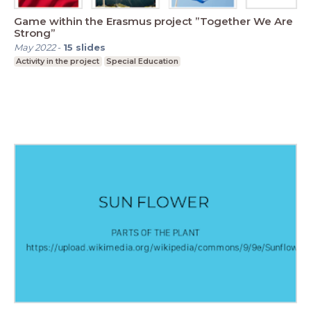
Game within the Erasmus project ”Together We Are
Strong”
May 2022
-
15
slides
Activity in the project
Special Education