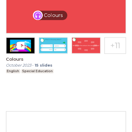
Colours
October 2023
-
15
slides
English
Special Education