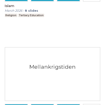
Islam
March 2026
-
8
slides
Religion
Tertiary Education