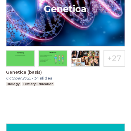
Genetica (basis)
October 2025
-
31
slides
Biology
Tertiary Education