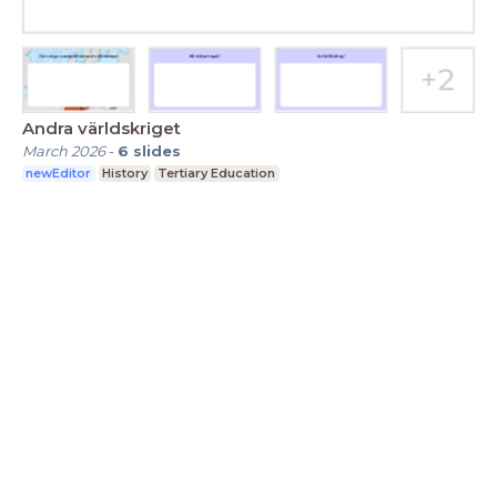
Andra världskriget
March 2026
-
6
slides
newEditor
History
Tertiary Education