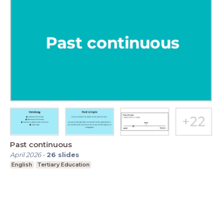
Past continuous
April 2026
-
26
slides
English
Tertiary Education