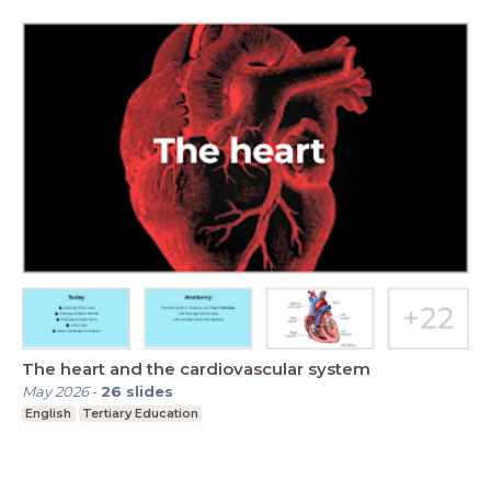
The heart and the cardiovascular system
May 2026
-
26
slides
English
Tertiary Education