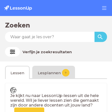
Zoeken
Verfijn je zoekresultaten
Lessen
Lesplannen
?
Je kijkt nu naar LessonUp-lessen uit de hele
wereld. Wil je liever lessen zien die gemaakt
zijn door andere docenten uit jouw land?