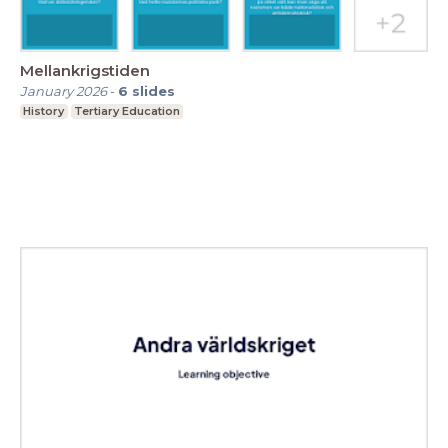
Mellankrigstiden
January 2026
-
6
slides
History
Tertiary Education