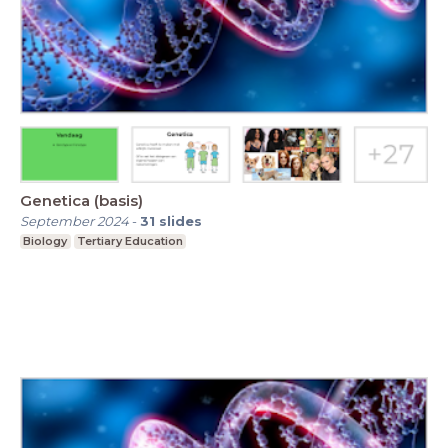
Genetica (basis)
September 2024
-
31
slides
Biology
Tertiary Education