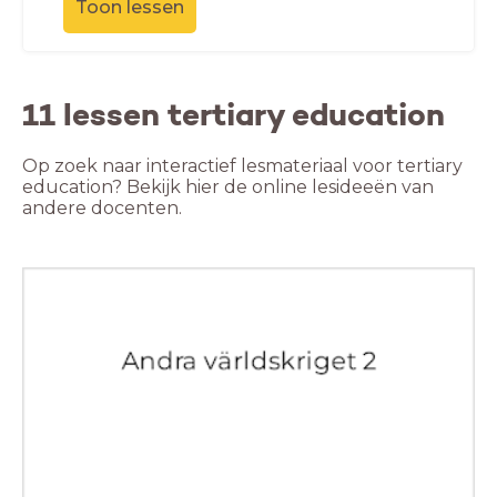
Toon lessen
11 lessen tertiary education
Op zoek naar interactief lesmateriaal voor tertiary
education? Bekijk hier de online lesideeën van
andere docenten.