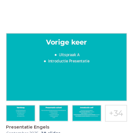
Presentatie Engels