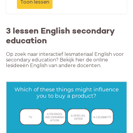
Toon lessen
3 lessen English secondary
education
Op zoek naar interactief lesmateriaal English voor
secondary education? Bekijk hier de online
lesideeën English van andere docenten.