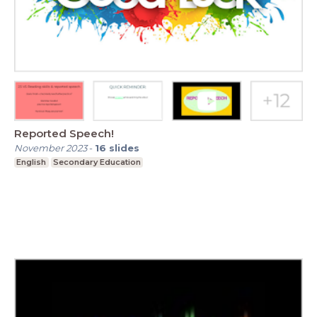
Reported Speech!
November 2023
-
16
slides
English
Secondary Education