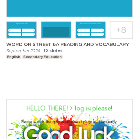
WORD ON STREET 6A READING AND VOCABULARY
September 2024
-
12
slides
English
Secondary Education