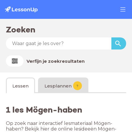
Zoeken
Verfijn je zoekresultaten
Lessen
Lesplannen
?
1 les Mögen-haben
Op zoek naar interactief lesmateriaal Mögen-
haben? Bekijk hier de online lesideeën Mögen-