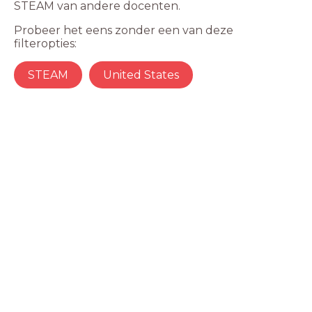
STEAM van andere docenten.
Probeer het eens zonder een van deze
filteropties:
STEAM
United States