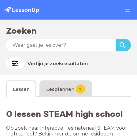
Zoeken
Verfijn je zoekresultaten
Lessen
Lesplannen
?
0 lessen STEAM high school
Op zoek naar interactief lesmateriaal STEAM voor
high school? Bekijk hier de online lesideeën