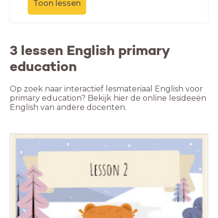
Toon lessen
3 lessen English primary
education
Op zoek naar interactief lesmateriaal English voor
primary education? Bekijk hier de online lesideeën
English van andere docenten.