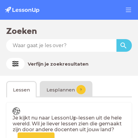
Zoeken
Verfijn je zoekresultaten
Lessen
Lesplannen
?
Je kijkt nu naar LessonUp-lessen uit de hele
wereld. Wil je liever lessen zien die gemaakt
zijn door andere docenten uit jouw land?