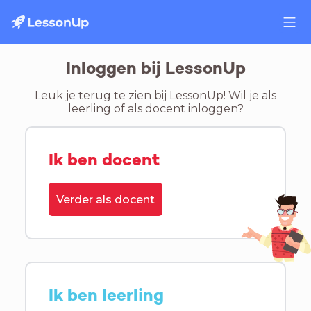
Inloggen bij LessonUp
Leuk je terug te zien bij LessonUp! Wil je als
leerling of als docent inloggen?
Ik ben docent
Verder als docent
Ik ben leerling