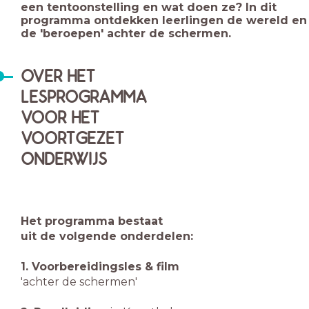
een tentoonstelling en wat doen ze? In dit
programma ontdekken leerlingen de wereld en
de 'beroepen' achter de schermen.
OVER HET
LESPROGRAMMA
VOOR HET
VOORTGEZET
ONDERWIJS
Het programma bestaat
uit de volgende onderdelen:
1. Voorbereidingsles & film
'achter de schermen'