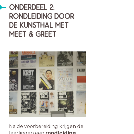
ONDERDEEL 2:
RONDLEIDING DOOR
DE KUNSTHAL MET
MEET & GREET
Na de voorbereiding krijgen de
leerlingen een
rondleiding