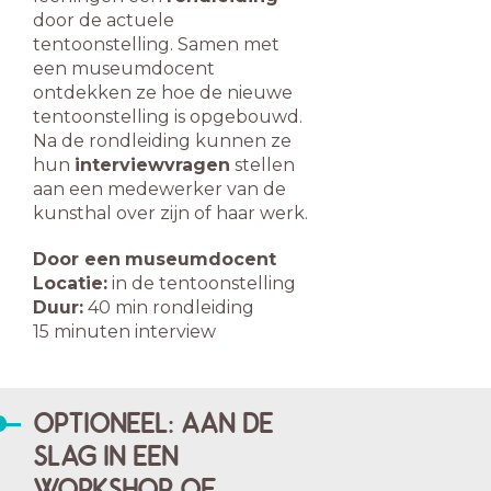
door de actuele
tentoonstelling. Samen met
een museumdocent
ontdekken ze hoe de nieuwe
tentoonstelling is opgebouwd.
Na de rondleiding kunnen ze
hun
interviewvragen
stellen
aan een medewerker van de
kunsthal over zijn of haar werk.
Door een
museumdocent
Locatie:
in de tentoonstelling
Duur:
40 min rondleiding
15 minuten interview
OPTIONEEL: AAN DE
SLAG IN EEN