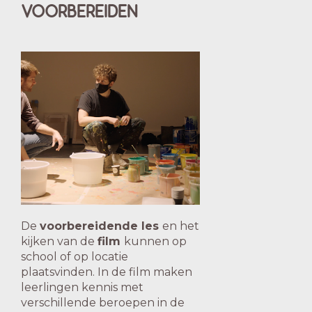
VOORBEREIDEN
De
voorbereidende les
en het
kijken van de
film
kunnen op
school of op locatie
plaatsvinden. In de film maken
leerlingen kennis met
verschillende beroepen in de