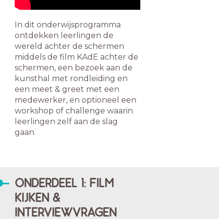
In dit onderwijsprogramma
ontdekken leerlingen de
wereld achter de schermen
middels de film KAdE achter de
schermen, een bezoek aan de
kunsthal met rondleiding en
een meet & greet met een
medewerker, en optioneel een
workshop of challenge waarin
leerlingen zelf aan de slag
gaan.
ONDERDEEL 1: FILM
KIJKEN &
INTERVIEWVRAGEN