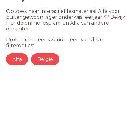
Op zoek naar interactief lesmateriaal Alfa voor
buitengewoon lager onderwijs leerjaar 4? Bekijk
hier de online lesplannen Alfa van andere
docenten.
Probeer het eens zonder een van deze
filteropties:
Alfa
België