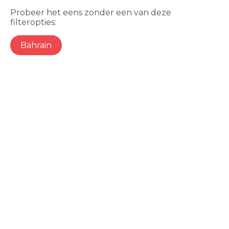
Probeer het eens zonder een van deze
filteropties:
Bahrain