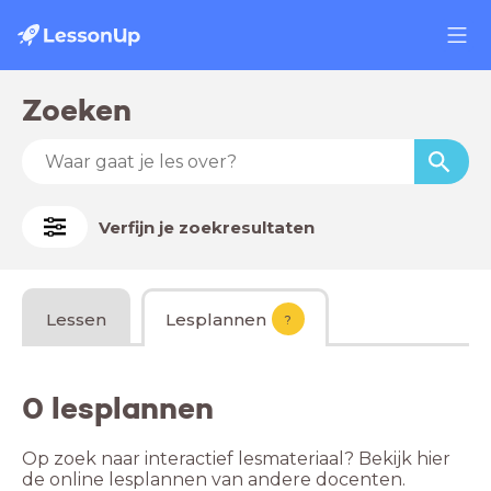
Zoeken
Verfijn je zoekresultaten
Lessen
Lesplannen
?
0 lesplannen
Op zoek naar interactief lesmateriaal? Bekijk hier
de online lesplannen van andere docenten.