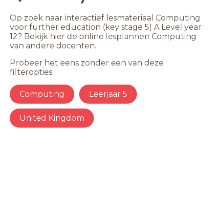
Op zoek naar interactief lesmateriaal Computing
voor further education (key stage 5) A Level year
12? Bekijk hier de online lesplannen Computing
van andere docenten.
Probeer het eens zonder een van deze
filteropties:
Computing
Leerjaar 5
United Kingdom