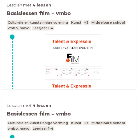
Lesplan met
4 lessen
Basislessen film - vmbo
Culturele en kunstzinnige vorming
Kunst
+3
Middelbare school
vmbo, mavo
Leerjaar 1-4
Lesplan met
4 lessen
Basislessen film - vmbo
Culturele en kunstzinnige vorming
Kunst
+3
Middelbare school
vmbo, mavo
Leerjaar 1-4