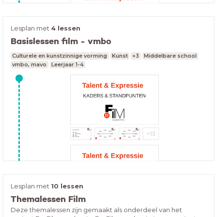
Lesplan met
4 lessen
Basislessen film - vmbo
Culturele en kunstzinnige vorming
Kunst
+3
Middelbare school
vmbo, mavo
Leerjaar 1-4
Lesplan met
10 lessen
Themalessen Film
Deze themalessen zijn gemaakt als onderdeel van het