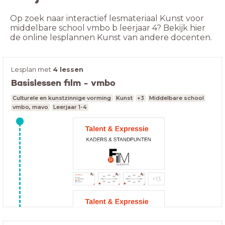
Op zoek naar interactief lesmateriaal Kunst voor
middelbare school vmbo b leerjaar 4? Bekijk hier
de online lesplannen Kunst van andere docenten.
Lesplan met
4 lessen
Basislessen film - vmbo
Culturele en kunstzinnige vorming
Kunst
+3
Middelbare school
vmbo, mavo
Leerjaar 1-4