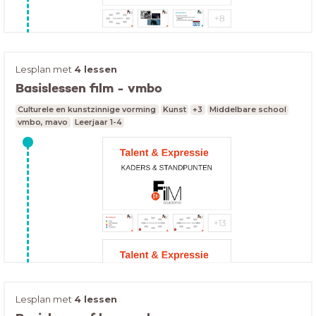
Lesplan met
4 lessen
Basislessen film - vmbo
Culturele en kunstzinnige vorming
Kunst
+3
Middelbare school
vmbo, mavo
Leerjaar 1-4
Lesplan met
4 lessen