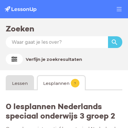
Zoeken
Verfijn je zoekresultaten
Lessen
Lesplannen
?
0 lesplannen Nederlands
speciaal onderwijs 3 groep 2