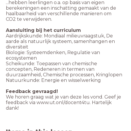
...hebben leerlingen o.a. op basis van eigen
berekeningen een inschatting gemaakt van de
haalbaarheid van verschillende manieren om
CO2 te verwijderen.
Aansluiting bij het curriculum
Aardrijkskunde: Mondiaal milieuvraagstuk, De
aarde als natuurlijk systeem, samenhangen en
diversiteit
Biologie: Systeemdenken, Regulatie van
ecosystemen
Scheikunde: Toepassen van chemische
concepten, Redeneren in termen van
duurzaamheid, Chemische processen, Kringlopen
Natuurkunde: Energie en wisselwerking
We horen graag wat je van deze les vond. Geef je
feedback via www.ut.onl/docent4tu. Hartelijk