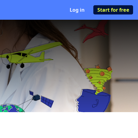
Log in
Start for free