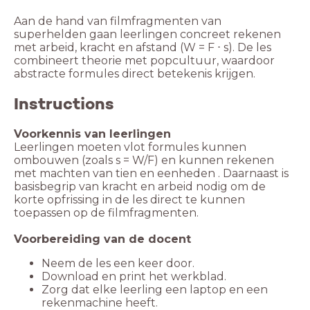
Aan de hand van filmfragmenten van
superhelden gaan leerlingen concreet rekenen
met arbeid, kracht en afstand (W = F ⋅ s). De les
combineert theorie met popcultuur, waardoor
abstracte formules direct betekenis krijgen.
Instructions
Leerlingen moeten vlot formules kunnen
ombouwen (zoals s = W/F) en kunnen rekenen
met machten van tien en eenheden . Daarnaast is
basisbegrip van kracht en arbeid nodig om de
korte opfrissing in de les direct te kunnen
toepassen op de filmfragmenten.
Zorg dat elke leerling een laptop en een