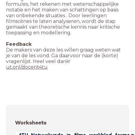
formules, het rekenen met wetenschappelijke
notatie en het maken van schattingen op basis
van onbekende situaties . Door leerlingen
filmscènes te laten analyseren, wordt de stap
gemaakt van theoretische kennis naar kritische
toepassing en modellering.
De makers van deze les willen graag weten wat
je van de les vond. Ga daarvoor naar de (korte)
ut.onl/docent4tu
Worksheets