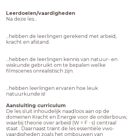
...hebben de leerlingen gerekend met arbeid,
...hebben de leerlingen kennis van natuur- en
wiskunde gebruikt om te bepalen welke
...hebben leerlingen ervaren hoe leuk
natuurkunde is!
De les sluit inhoudelijk naadloos aan op de
domeinen Kracht en Energie voor de onderbouw,
waarbij theorie over arbeid (W = F ⋅ s) centraal
staat . Daarnaast traint de les essentiële vwo-
vaardigheden zoals het ombouwen van