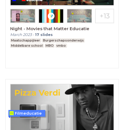
Night - Movies that Matter Educatie
March 2023
-
17
slides
Maatschappijleer
Burgerschapsonderwijs
Middelbare school
MBO
vmbo
Filmeducatie