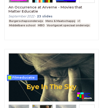
An Occurrence at Arverne - Movies that
Matter Educatie
September 2022
-
23
slides
Burgerschapsonderwijs
Mens & Maatschappij
+1
Middelbare school
MBO
Voortgezet speciaal onderwijs
Filmeducatie