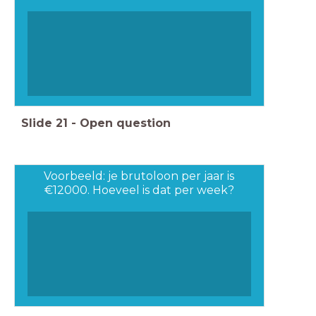
Slide
21
-
Open question
Voorbeeld: je brutoloon per jaar is
€12000. Hoeveel is dat per week?