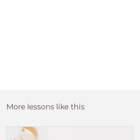
More lessons like this