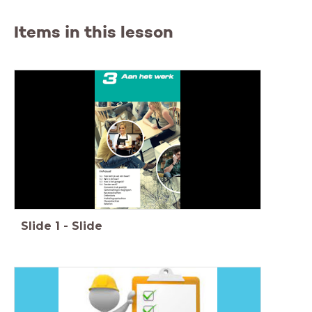
Items in this lesson
Slide
1
-
Slide