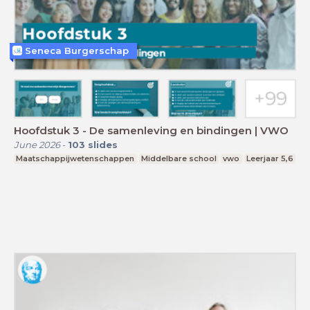
Seneca Burgerschap
Hoofdstuk 3 - De samenleving en bindingen | VWO
June 2026
-
103
slides
Maatschappijwetenschappen
Middelbare school
vwo
Leerjaar 5,6