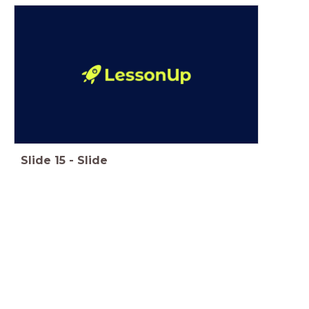
Slide
15
-
Slide