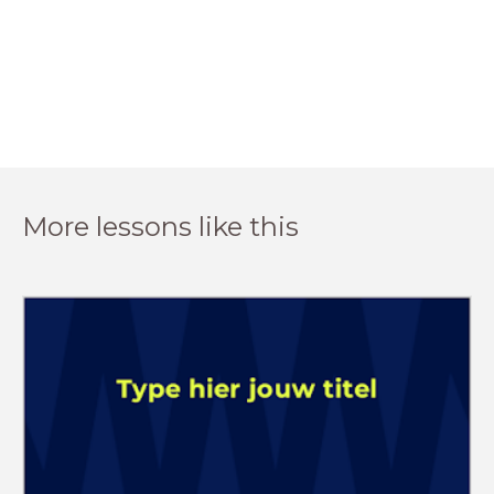
More lessons like this