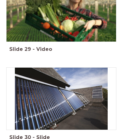
Slide
29
-
Video
Slide
30
-
Slide