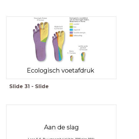
Ecologisch voetafdruk
Slide
31
-
Slide
Aan de slag