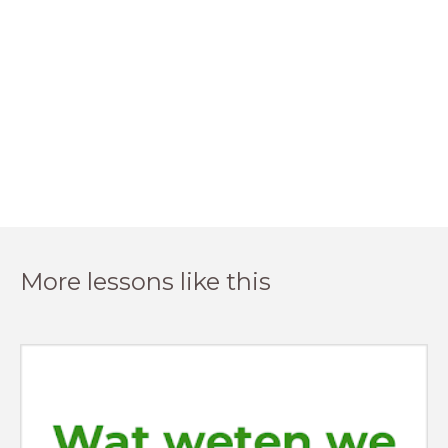
More lessons like this