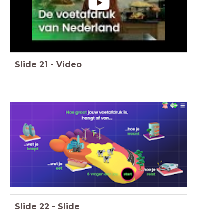
Slide
21
-
Video
Slide
22
-
Slide