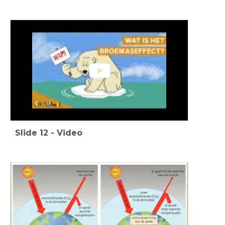
Slide
12
-
Video