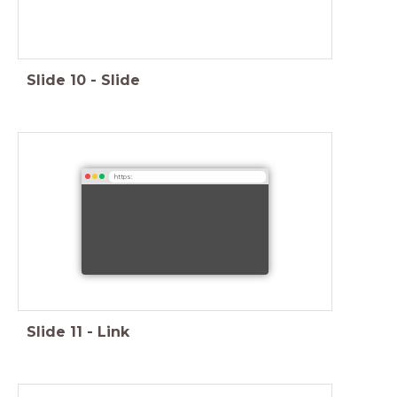
Slide
10
-
Slide
https:
Slide
11
-
Link