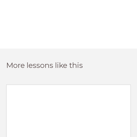
More lessons like this