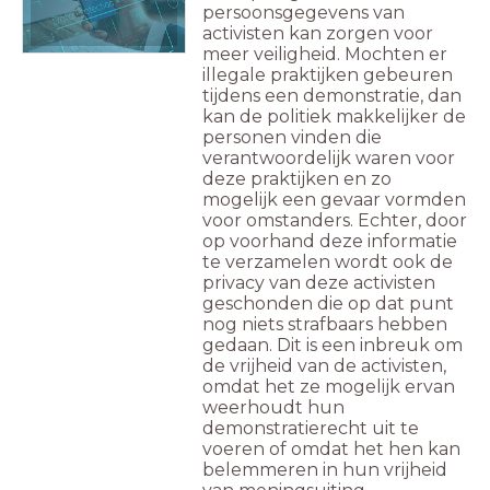
persoonsgegevens van
activisten kan zorgen voor
meer veiligheid. Mochten er
illegale praktijken gebeuren
tijdens een demonstratie, dan
kan de politiek makkelijker de
personen vinden die
verantwoordelijk waren voor
deze praktijken en zo
mogelijk een gevaar vormden
voor omstanders. Echter, door
op voorhand deze informatie
te verzamelen wordt ook de
privacy van deze activisten
geschonden die op dat punt
nog niets strafbaars hebben
gedaan. Dit is een inbreuk om
de vrijheid van de activisten,
omdat het ze mogelijk ervan
weerhoudt hun
demonstratierecht uit te
voeren of omdat het hen kan
belemmeren in hun vrijheid