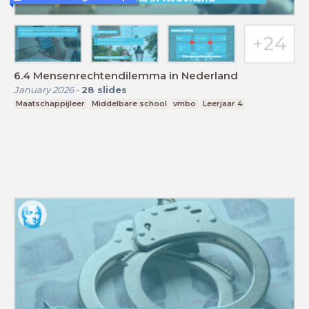
6.4 Mensenrechtendilemma in Nederland
January 2026
-
28
slides
Maatschappijleer
Middelbare school
vmbo
Leerjaar 4