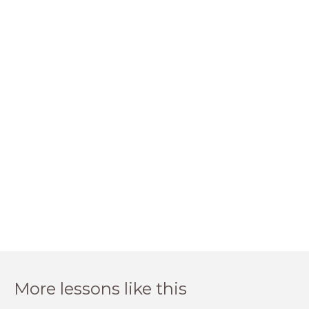
More lessons like this