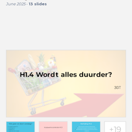
June 2025
-
13
slides