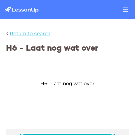
‹
Return to search
H6 - Laat nog wat over
H6 - Laat nog wat over