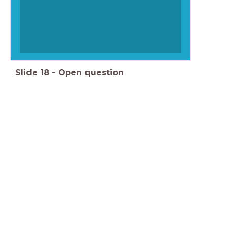
Slide
18
-
Open question