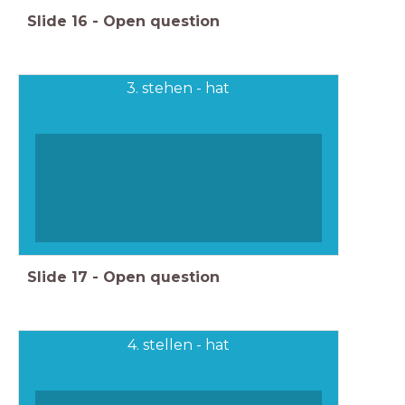
Slide
16
-
Open question
3. stehen - hat
Slide
17
-
Open question
4. stellen - hat