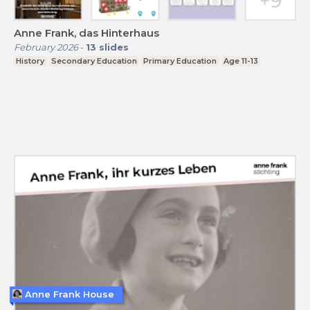
Anne Frank, das Hinterhaus
February 2026
-
13
slides
History
Secondary Education
Primary Education
Age 11-13
Anne Frank House