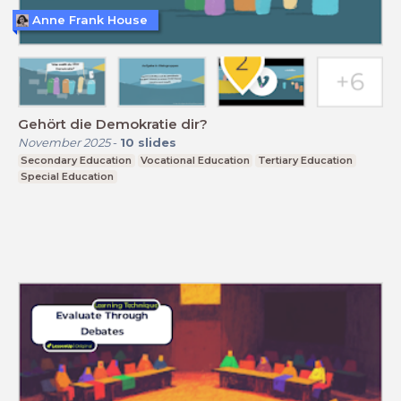
Anne Frank House
Gehört die Demokratie dir?
November 2025
-
10
slides
Secondary Education
Vocational Education
Tertiary Education
Special Education