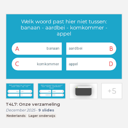
T4L7: Onze verzameling
December 2025
-
9
slides
Nederlands
Lager onderwijs