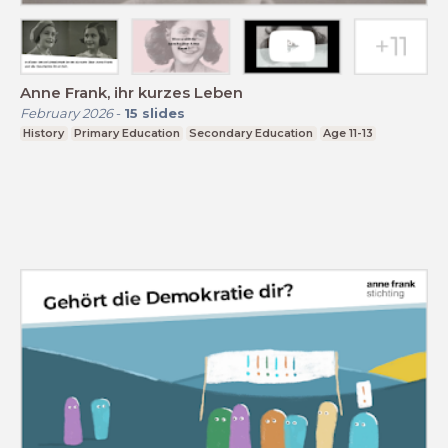
Anne Frank, ihr kurzes Leben
February 2026
-
15
slides
History
Primary Education
Secondary Education
Age 11-13