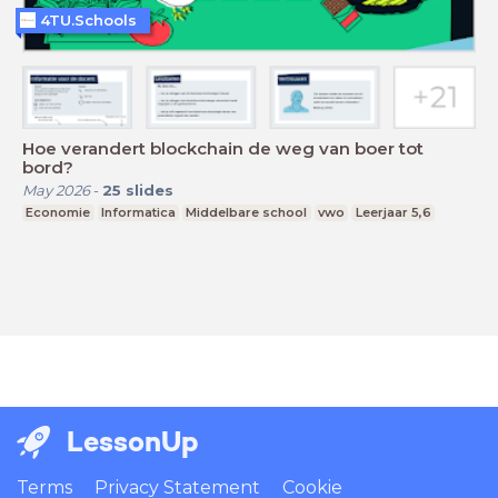
4TU.Schools
Hoe verandert blockchain de weg van boer tot
bord?
May 2026
-
25
slides
Economie
Informatica
Middelbare school
vwo
Leerjaar 5,6
LessonUp
Terms
Privacy Statement
Cookie