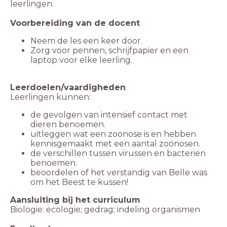
Zorg voor pennen, schrijfpapier en een
Leerdoelen/vaardigheden
Leerlingen kunnen:
de gevolgen van intensief contact met
dieren benoemen.
uitleggen wat een zoönose is en hebben
kennisgemaakt met een aantal zoönosen.
de verschillen tussen virussen en bacteriën
benoemen.
beoordelen of het verstandig van Belle was
om het Beest te kussen!
Aansluiting bij het curriculum
Biologie: ecologie; gedrag; indeling organismen