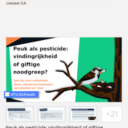
Leerjaar 5,6
4TU.Schools
Peuk als pesticide: vindingrijkheid of giftige