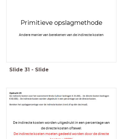
Primitieve opslagmethode
Andere manier van berekenen van de indirecte kosten
Slide
31
-
Slide
De indirecte kosten worden uitgedrukt in een percentage van
de directe kosten oftewel:
De indirecte kosten moeten gedeeld worden door de directe