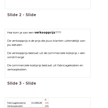
Slide
2
-
Slide
Hoe kom je aan een
verkoopprijs
????
De verkoopprijs is de prijs die jouw klanten uiteindelijk aan
jou betalen.
De verkoopprijs bestaat uit de commerciele kostprijs + een
winstmarge
De commerciele kostprijs bestaat uit fabricagekosten en
verkoopkosten
Slide
3
-
Slide