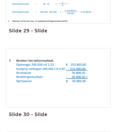
Slide
29
-
Slide
Slide
30
-
Slide