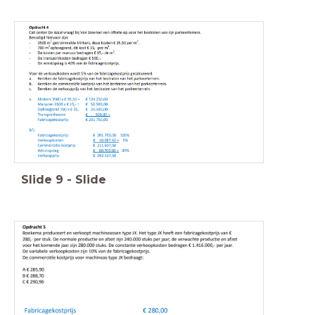
Slide
9
-
Slide