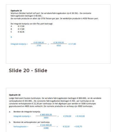
Slide
20
-
Slide