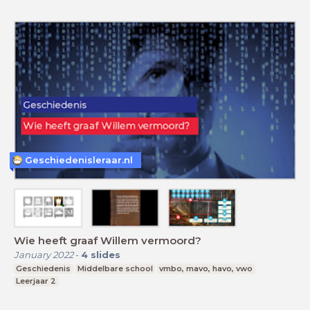
Geschiedenisleraar.nl
Wie heeft graaf Willem vermoord?
January 2022
-
4
slides
Geschiedenis
Middelbare school
vmbo, mavo, havo, vwo
Leerjaar 2