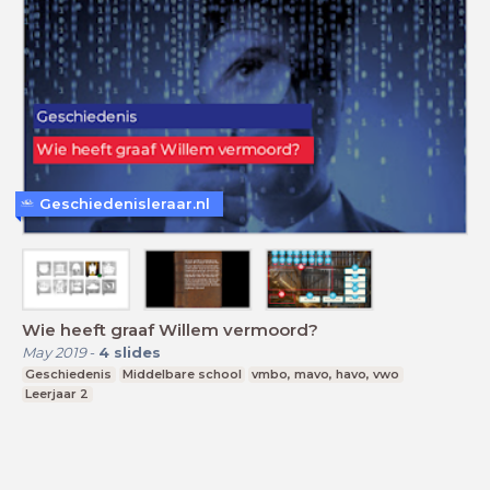
Geschiedenisleraar.nl
Wie heeft graaf Willem vermoord?
May 2019
-
4
slides
Geschiedenis
Middelbare school
vmbo, mavo, havo, vwo
Leerjaar 2