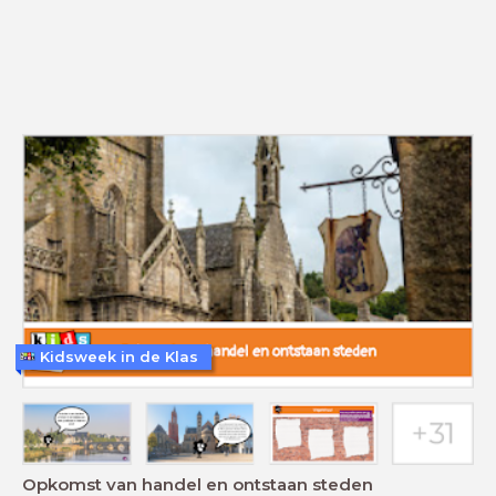
Kidsweek in de Klas
Opkomst van handel en ontstaan steden