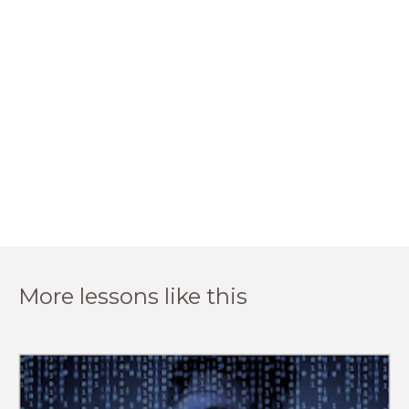
More lessons like this