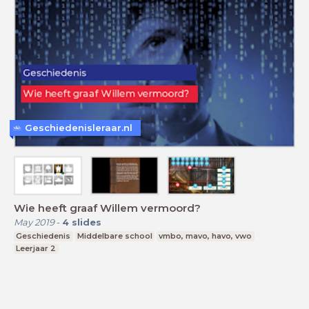
Geschiedenisleraar.nl
Wie heeft graaf Willem vermoord?
May 2019
-
4
slides
Geschiedenis
Middelbare school
vmbo, mavo, havo, vwo
Leerjaar 2