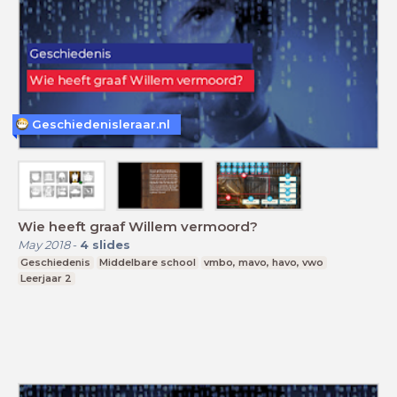
Geschiedenisleraar.nl
Wie heeft graaf Willem vermoord?
May 2018
-
4
slides
Geschiedenis
Middelbare school
vmbo, mavo, havo, vwo
Leerjaar 2