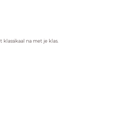
klassikaal na met je klas.