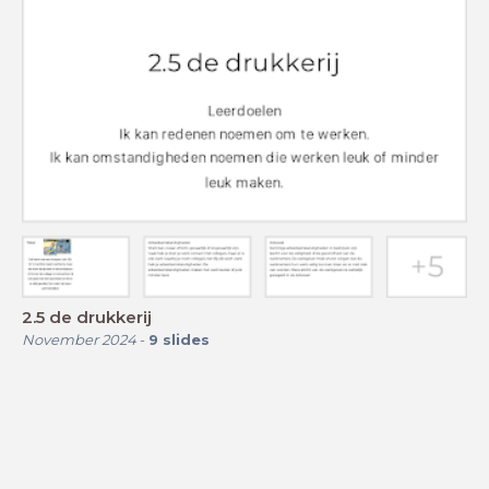
2.5 de drukkerij
November 2024
-
9
slides