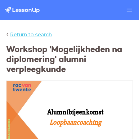
‹
Return to search
Workshop 'Mogelijkheden na
diplomering' alumni
verpleegkunde
Alumnibijeenkomst
Loopbaancoaching