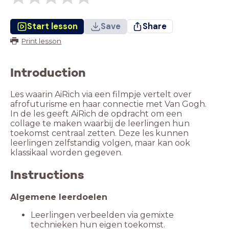
Start lesson
Save
Share
Print lesson
Introduction
Les waarin AiRich via een filmpje vertelt over
afrofuturisme en haar connectie met Van Gogh.
In de les geeft AiRich de opdracht om een
collage te maken waarbij de leerlingen hun
toekomst centraal zetten. Deze les kunnen
leerlingen zelfstandig volgen, maar kan ook
klassikaal worden gegeven.
Instructions
Leerlingen verbeelden via gemixte
technieken hun eigen toekomst.