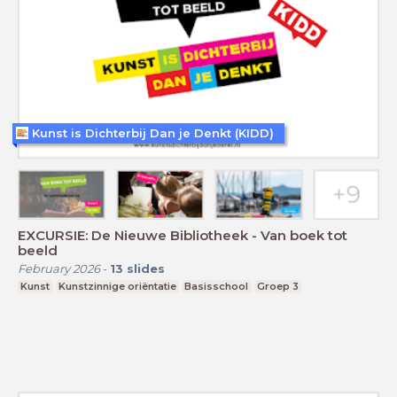
Kunst is Dichterbij Dan je Denkt (KIDD)
EXCURSIE: De Nieuwe Bibliotheek - Van boek tot
beeld
February 2026
-
13
slides
Kunst
Kunstzinnige oriëntatie
Basisschool
Groep 3