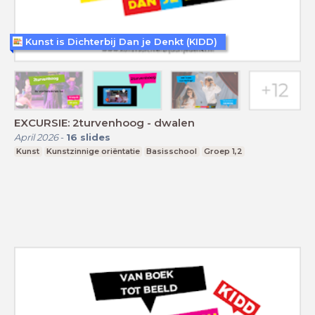
Kunst is Dichterbij Dan je Denkt (KIDD)
EXCURSIE: 2turvenhoog - dwalen
April 2026
-
16
slides
Kunst
Kunstzinnige oriëntatie
Basisschool
Groep 1,2