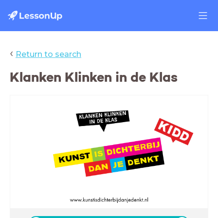
‹
Return to search
Klanken Klinken in de Klas