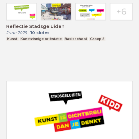
Reflectie Stadsgeluiden
June 2025
-
10
slides
Kunst
Kunstzinnige oriëntatie
Basisschool
Groep 5