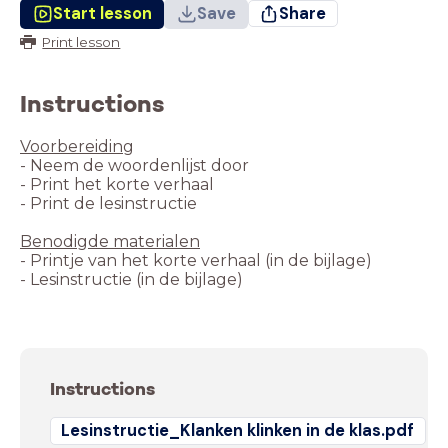
Start lesson
Save
Share
Print lesson
Instructions
Voorbereiding
Benodigde materialen
Instructions
Lesinstructie_Klanken klinken in de klas.pdf