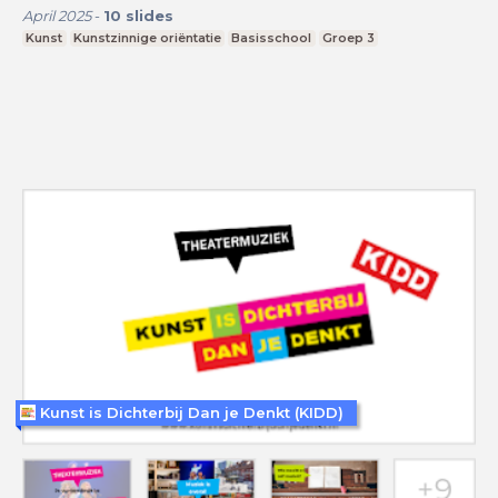
April 2025
-
10
slides
Kunst
Kunstzinnige oriëntatie
Basisschool
Groep 3
Kunst is Dichterbij Dan je Denkt (KIDD)