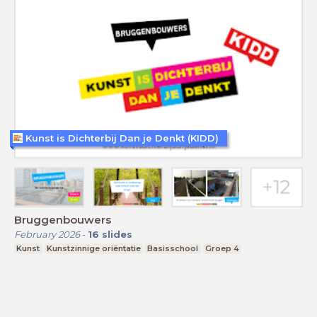
Kunst is Dichterbij Dan je Denkt (KIDD)
Bruggenbouwers
February 2026
-
16
slides
Kunst
Kunstzinnige oriëntatie
Basisschool
Groep 4