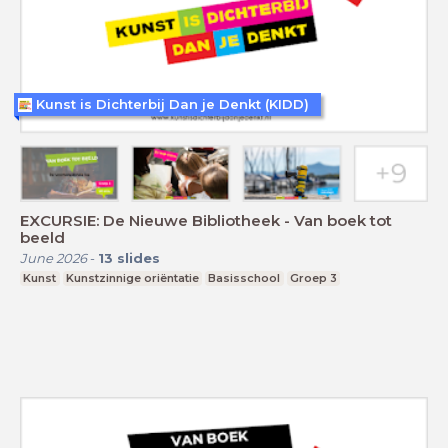
Kunst is Dichterbij Dan je Denkt (KIDD)
EXCURSIE: De Nieuwe Bibliotheek - Van boek tot
beeld
June 2026
-
13
slides
Kunst
Kunstzinnige oriëntatie
Basisschool
Groep 3