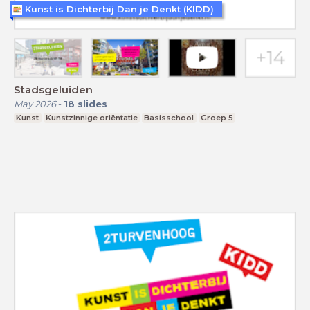
Kunst is Dichterbij Dan je Denkt (KIDD)
Stadsgeluiden
May 2026
-
18
slides
Kunst
Kunstzinnige oriëntatie
Basisschool
Groep 5