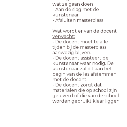
wat ze gaan doen
- Aan de slag met de
kunstenaar
- Afsluiten masterclass
Wat wordt er van de docent
verwacht:
- De docent moet te alle
tijden bij de masterclass
aanwezig blijven.
- De docent assisteert de
kunstenaar waar nodig. De
kunstenaar zal dit aan het
begin van de les afstemmen
met de docent.
- De docent zorgt dat
materialen die op school zijn
geleverd of die van de school
worden gebruikt klaar liggen.