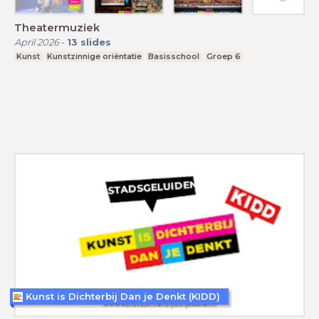
Theatermuziek
April 2026
-
13
slides
Kunst
Kunstzinnige oriëntatie
Basisschool
Groep 6
Kunst is Dichterbij Dan je Denkt (KIDD)