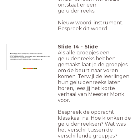
ontstaat er een
geluidenreeks.
Nieuw woord: instrument.
Bespreek dit woord.
Slide
14
-
Slide
Als alle groepjes een
geluidenreeks hebben
gemaakt laat je de groepjes
om de beurt naar voren
komen. Terwijl de leerlingen
hun geluidenreeks laten
horen, lees jij het korte
verhaal van Meester Monk
voor.
Bespreek de opdracht
klassikaal na. Hoe klonken de
geluidenreeksen? Wat was
het verschil tussen de
verschillende groepjes?