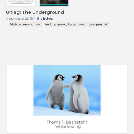
Uitleg: The Underground
February 2019
-
3
slides
Middelbare school
vmbo, mavo, havo, vwo
Leerjaar 1-6