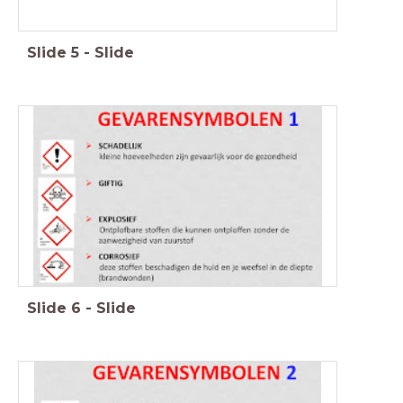
Slide
5
-
Slide
Slide
6
-
Slide