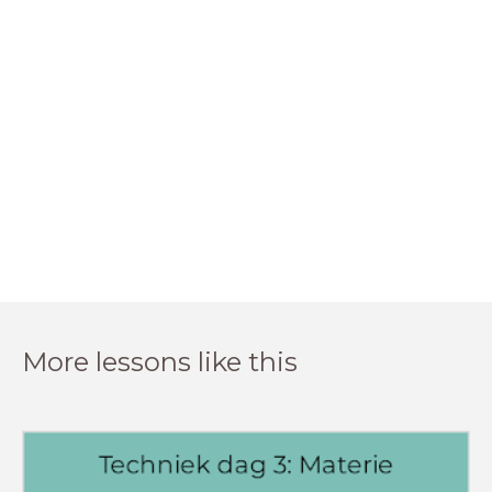
More lessons like this