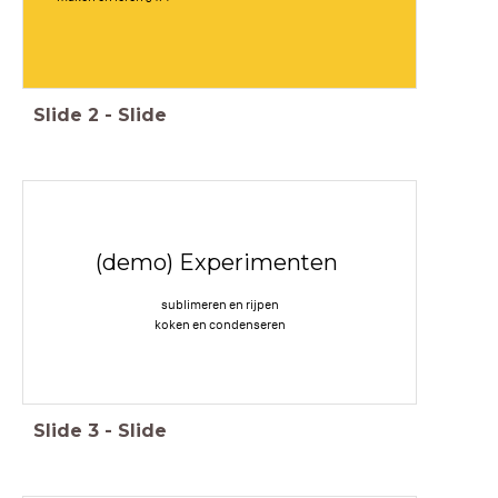
Slide
2
-
Slide
(demo) Experimenten
sublimeren en rijpen
koken en condenseren
Slide
3
-
Slide