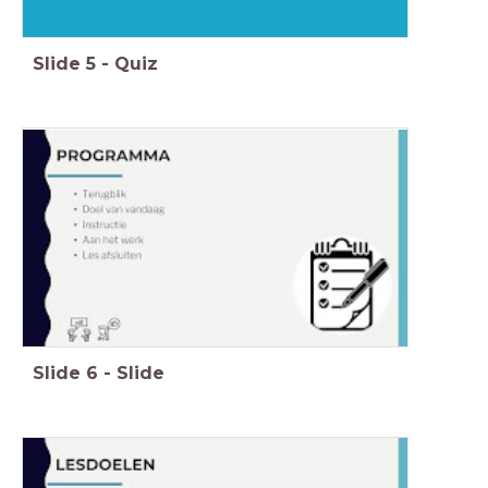
Slide
5
-
Quiz
Slide
6
-
Slide