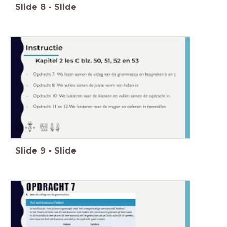
Slide
8
-
Slide
Slide
9
-
Slide