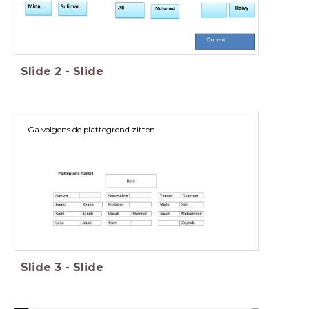
Slide
2
-
Slide
Ga volgens de plattegrond zitten
Slide
3
-
Slide