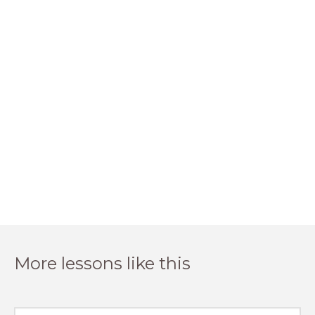
More lessons like this