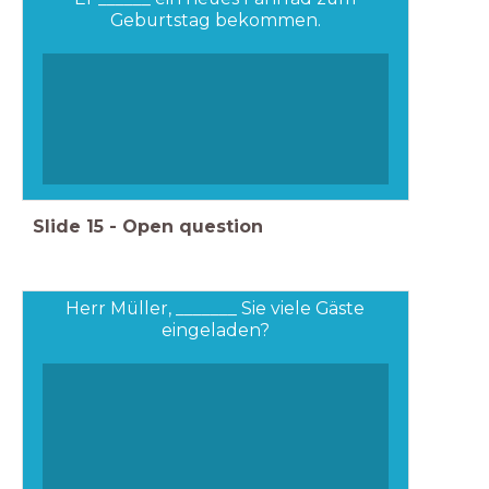
Geburtstag bekommen.
Slide
15
-
Open question
Herr Müller, _______ Sie viele Gäste
eingeladen?