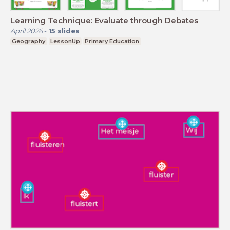
Learning Technique: Evaluate through Debates
April 2026
-
15
slides
Geography
LessonUp
Primary Education