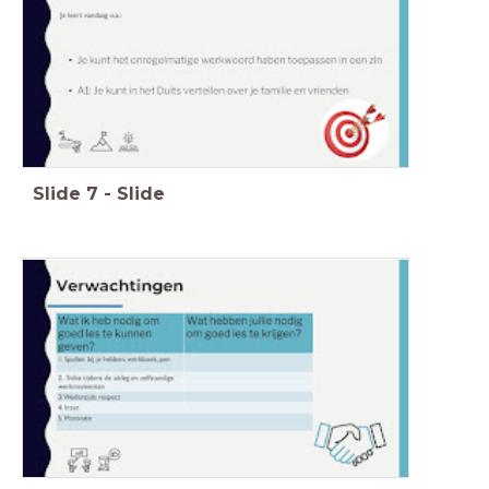
Slide
7
-
Slide