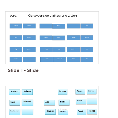
bord: Ga volgens de plattegrond zitten
Slide
1
-
Slide