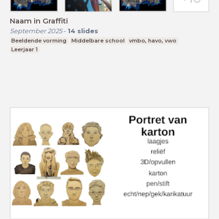
Naam in Graffiti
September 2025
-
14
slides
Beeldende vorming
Middelbare school
vmbo, havo, vwo
Leerjaar 1