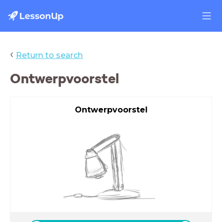
‹
Return to search
Ontwerpvoorstel
Ontwerpvoorstel