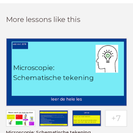
More lessons like this
Microscopie: Schematische tekening