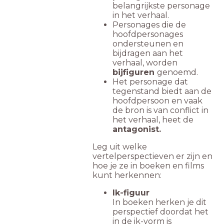
belangrijkste personage
in het verhaal.
Personages die de
hoofdpersonages
ondersteunen en
bijdragen aan het
verhaal, worden
bijfiguren
genoemd.
Het personage dat
tegenstand biedt aan de
hoofdpersoon en vaak
de bron is van conflict in
het verhaal, heet de
antagonist.
Leg uit welke
vertelperspectieven er zijn en
hoe je ze in boeken en films
kunt herkennen:
Ik-figuur
In boeken herken je dit
perspectief doordat het
in de ik-vorm is