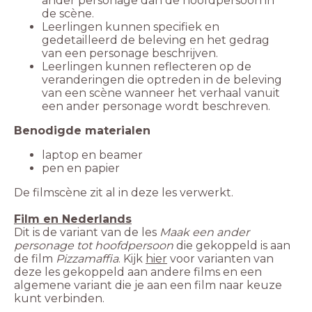
ander personage dan de hoofdpersoon in
Leerlingen kunnen specifiek en
gedetailleerd de beleving en het gedrag
Leerlingen kunnen reflecteren op de
veranderingen die optreden in de beleving
van een scène wanneer het verhaal vanuit
pen en papier
Dit is de variant van de les
Maak een ander
personage tot hoofdpersoon
die gekoppeld is aan
de film
Pizzamaffia
. Kijk
hier
voor varianten van
deze les gekoppeld aan andere films en een
algemene variant die je aan een film naar keuze