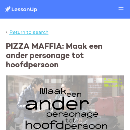
‹
Return to search
PIZZA MAFFIA: Maak een
ander personage tot
hoofdpersoon