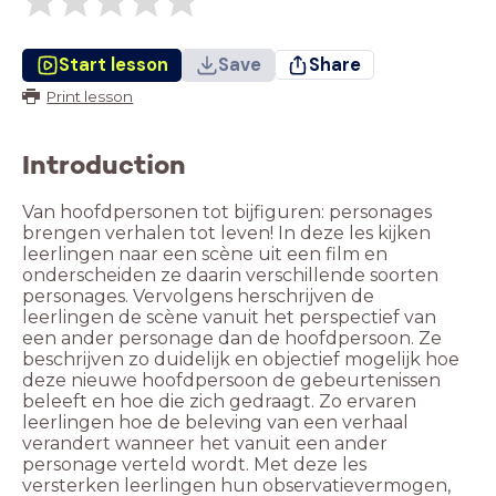
Start lesson
Save
Share
Print lesson
Introduction
Van hoofdpersonen tot bijfiguren: personages
brengen verhalen tot leven! In deze les kijken
leerlingen naar een scène uit een film en
onderscheiden ze daarin verschillende soorten
personages. Vervolgens herschrijven de
leerlingen de scène vanuit het perspectief van
een ander personage dan de hoofdpersoon. Ze
beschrijven zo duidelijk en objectief mogelijk hoe
deze nieuwe hoofdpersoon de gebeurtenissen
beleeft en hoe die zich gedraagt. Zo ervaren
leerlingen hoe de beleving van een verhaal
verandert wanneer het vanuit een ander
personage verteld wordt. Met deze les
versterken leerlingen hun observatievermogen,