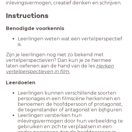
inlevingsvermogen, creatief denken en schrijven.
Instructions
Leerlingen weten wat een vertelperspectief
is.
Zijn je leerlingen nog niet zo bekend met
vertelperspectieven? Dan kun je ze hiermee
laten oefenen aan de hand van de les
Herken
Leerlingen kunnen verschillende soorten
personages in een filmscène herkennen en
benoemen: de hoofdpersoon of protagonist,
Leerlingen versterken hun
inlevingsvermogen door hun verbeelding te
gebruiken en zich te verplaatsen in een