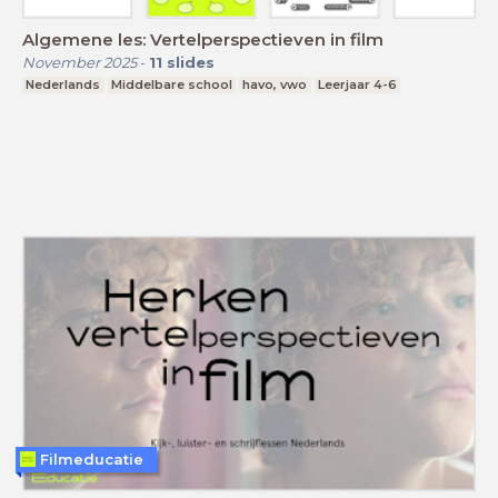
Algemene les: Vertelperspectieven in film
November 2025
-
11
slides
Nederlands
Middelbare school
havo, vwo
Leerjaar 4-6
Filmeducatie