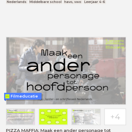
Nederlands
Middelbare school
havo, vwo
Leerjaar 4-6
Filmeducatie
PIZZA MAFFIA: Maak een ander personage tot