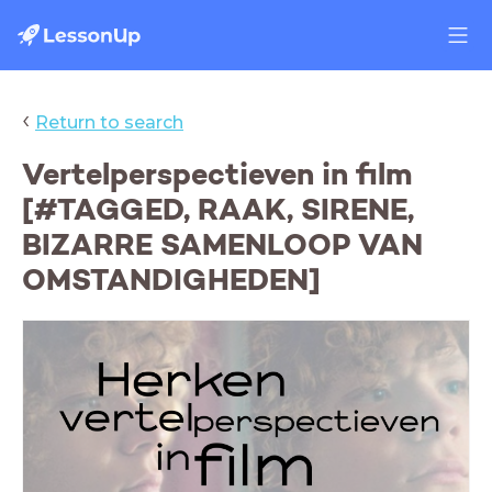
‹
Return to search
Vertelperspectieven in film
[#TAGGED, RAAK, SIRENE,
BIZARRE SAMENLOOP VAN
OMSTANDIGHEDEN]