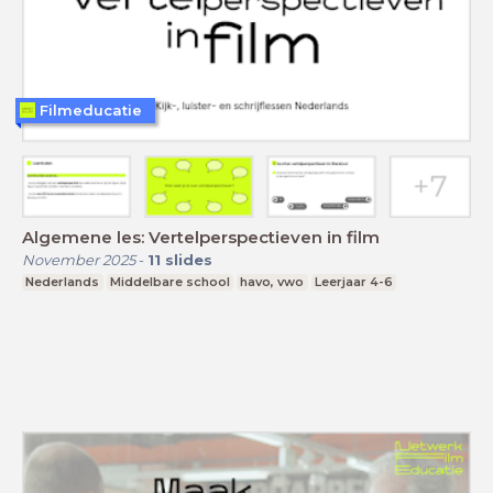
Filmeducatie
Algemene les: Vertelperspectieven in film
November 2025
-
11
slides
Nederlands
Middelbare school
havo, vwo
Leerjaar 4-6