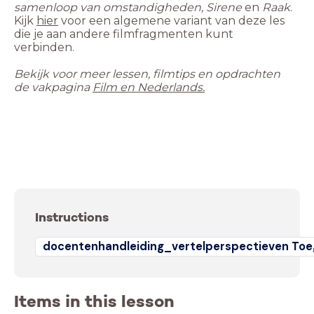
samenloop van omstandigheden, Sirene
en
Raak
.
Kijk
hier
voor een algemene variant van deze les
die je aan andere filmfragmenten kunt
Bekijk voor meer lessen, filmtips en opdrachten
de vakpagina
Instructions
docentenhandleiding_vertelperspectieven Toe
Items in this lesson