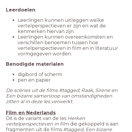
Leerlingen kunnen uitleggen welke
vertelperspectieven er zijn en wat de
Leerlingen kunnen overeenkomsten en
verschillen benoemen tussen hoe
vertelperspectieven in film en in literatuur
vormgegeven worden.
pen en papier
De scènes uit de films #tagged, Raak, Sirene en
Een bizarre samenloop van omstandigheden
Dit is de variant van de les
Herken
vertelperspectieven in film
die gekoppeld is aan
fragmenten uit de films
#tagged, Een bizarre