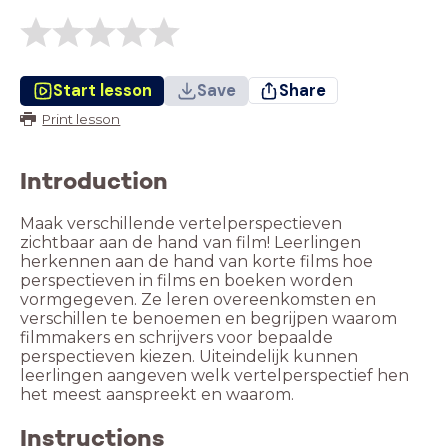
Start lesson
Save
Share
Print lesson
Introduction
Maak verschillende vertelperspectieven
zichtbaar aan de hand van film! Leerlingen
herkennen aan de hand van korte films hoe
perspectieven in films en boeken worden
vormgegeven. Ze leren overeenkomsten en
verschillen te benoemen en begrijpen waarom
filmmakers en schrijvers voor bepaalde
perspectieven kiezen. Uiteindelijk kunnen
leerlingen aangeven welk vertelperspectief hen
het meest aanspreekt en waarom.
Instructions