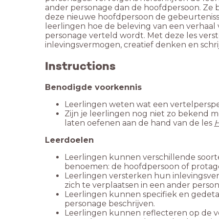
ander personage dan de hoofdpersoon. Ze bes
deze nieuwe hoofdpersoon de gebeurtenisse
leerlingen hoe de beleving van een verhaal
personage verteld wordt. Met deze les vers
inlevingsvermogen, creatief denken en schri
Instructions
Zijn je leerlingen nog niet zo bekend 
laten oefenen aan de hand van de les
Leerdoelen
Leerlingen kunnen verschillende soor
Leerlingen versterken hun inlevingsv
Leerlingen kunnen specifiek en gedeta
Leerlingen kunnen reflecteren op de v